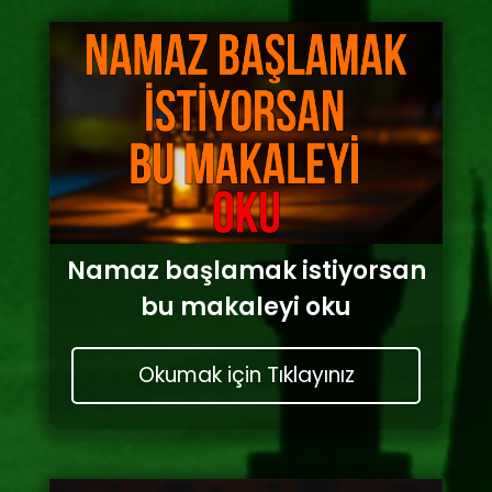
Namaz başlamak istiyorsan
bu makaleyi oku
Okumak için Tıklayınız