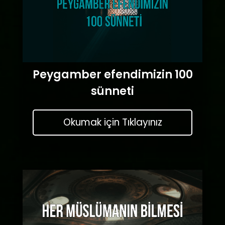
Peygamber efendimizin 100
sünneti
Okumak için Tıklayınız