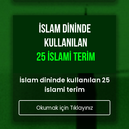
İslam dininde kullanılan 25
islami terim
Okumak için Tıklayınız