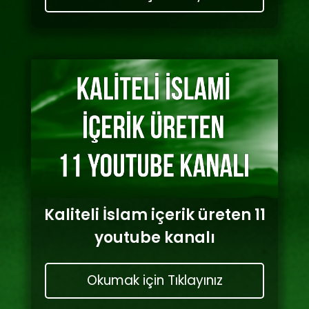
Kaliteli İslam içerik üreten 11
youtube kanalı
Okumak için Tıklayınız