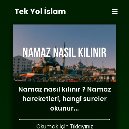
Tek Yol
İslam
Namaz nasıl kılınır ? Namaz
hareketleri, hangi sureler
okunur...
Okumak için Tıklayınız