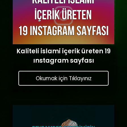
Kaliteli islami içerik üreten 19
ınstagram sayfası
Okumak için Tıklayınız