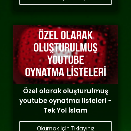
Özel olarak oluşturulmuş
youtube oynatma listeleri -
Tek Yol İslam
Okumak için Tıklayınız