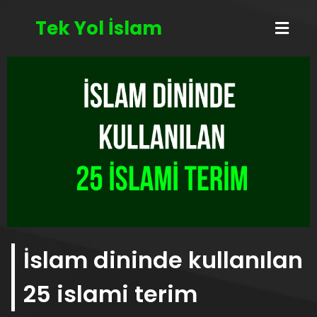
Tek Yol
İslam
İslam dininde kullanılan
25 islami terim