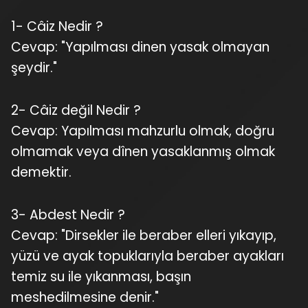
1- Câiz Nedir ?
Cevap: "Yapılması dinen yasak olmayan
şeydir."
2- Câiz değil Nedir ?
Cevap: Yapılması mahzurlu olmak, doğru
olmamak veya dînen yasaklanmış olmak
demektir.
3- Abdest Nedir ?
Cevap: "Dirsekler ile beraber elleri yıkayıp,
yüzü ve ayak topuklarıyla beraber ayakları
temiz su ile yıkanması, başın
meshedilmesine denir."