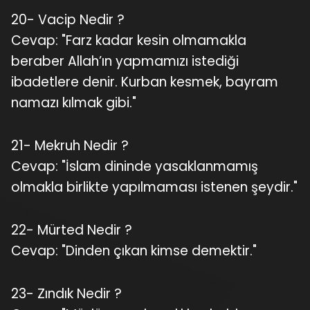
20- Vacip Nedir ?
Cevap: "Farz kadar kesin olmamakla
beraber Allah’ın yapmamızı istediği
ibadetlere denir. Kurban kesmek, bayram
namazı kılmak gibi."
21- Mekruh Nedir ?
Cevap: "İslam dininde yasaklanmamış
olmakla birlikte yapılmaması istenen şeydir."
22- Mürted Nedir ?
Cevap: "Dinden çıkan kimse demektir."
23- Zındık Nedir ?